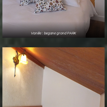
Vanille : begane grond PARK