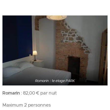
Romarin : 1e etage PARK
Romarin
: 82,00 € par nuit
Maximum 2 personnes