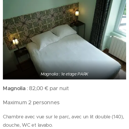
Magnolia : 1e etage PARK
Magnolia
: 82,00 € par nuit
Maximum 2 personnes
Chambre avec vue sur le parc, avec un lit double (140),
douche, WC et lavabo.