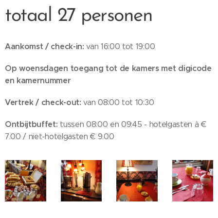
totaal 27 personen
Aankomst / check-in:
van 16:00 tot 19:00
Op woensdagen toegang tot de kamers met digicode
en kamernummer
Vertrek / check-out:
van 08:00 tot 10:30
Ontbijtbuffet:
tussen 08:00 en 09:45 - hotelgasten à €
7.00 / niet-hotelgasten € 9.00