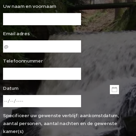
Uw naam en voornaam
Email adres
Telefoonnummer
Datum
Specificeer uw gewenste verblijf: aankomstdatum,
aantal personen, aantal nachten en de gewenste
kamer(s)