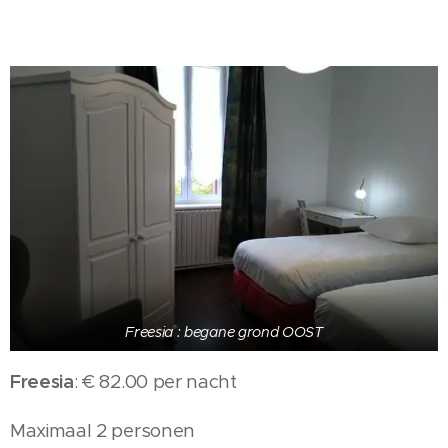
Freesia : begane grond OOST
Freesia
: € 82.00 per nacht
Maximaal 2 personen