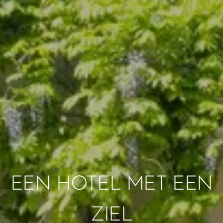
EEN HOTEL MET EEN
ZIEL