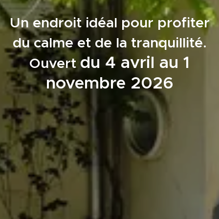
Un endroit idéal pour profiter
du calme et de la tranquillité.
du 4 avril au 1
Ouvert
novembre 2026