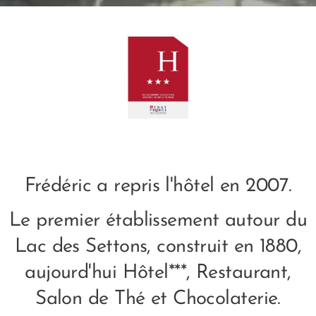
Frédéric a repris l'hôtel en 2007.
Le premier établissement autour du
Lac des Settons, construit en 1880,
aujourd'hui Hôtel***, Restaurant,
Salon de Thé et Chocolaterie.