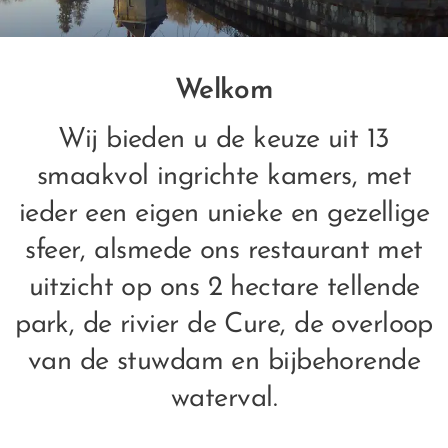
Welkom
Wij bieden u de keuze uit 13
smaakvol ingrichte kamers, met
ieder een eigen unieke en gezellige
sfeer, alsmede ons restaurant met
uitzicht op ons 2 hectare tellende
park, de rivier de Cure, de overloop
van de stuwdam en bijbehorende
waterval.