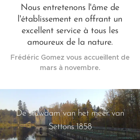
Nous entretenons l'âme de
l'établissement en offrant un
excellent service à tous les
amoureux de la nature.
Frédéric Gomez vous accueillent de
mars à novembre.
De stuwdam van het meer van
Settons 1858