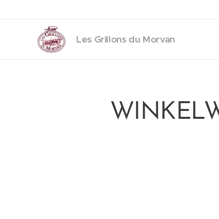
Les Grillons du Morvan
WINKEL