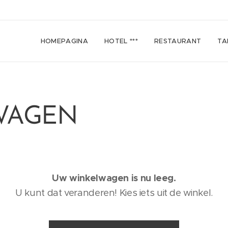
HOMEPAGINA
HOTEL ***
RESTAURANT
TA
WAGEN
Uw winkelwagen is nu leeg.
U kunt dat veranderen! Kies iets uit de winkel.