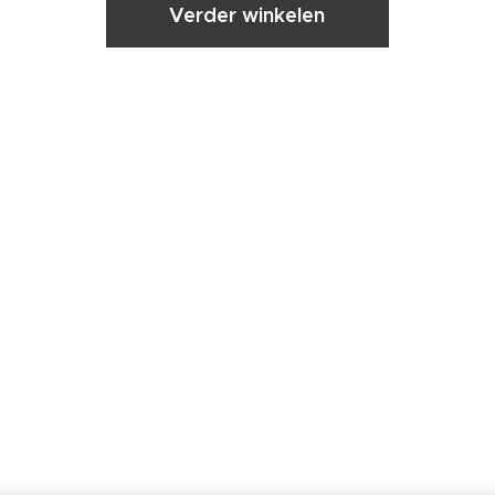
Verder winkelen