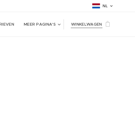
NL
RIEVEN
MEER PAGINA'S
WINKELWAGEN