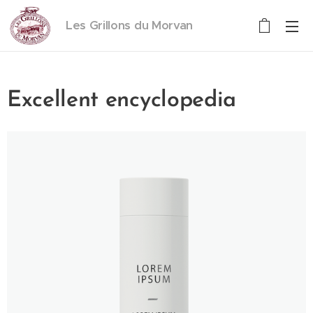
Les Grillons du Morvan
Excellent encyclopedia