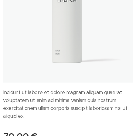
Incidunt ut labore et dolore magnam aliquam quaerat
voluptatem ut enim ad minima veniam quis nostrum
exercitationem ullam corporis suscipit laboriosam nisi ut
aliquid ex.