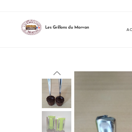
Les Grillons du Morvan
AC