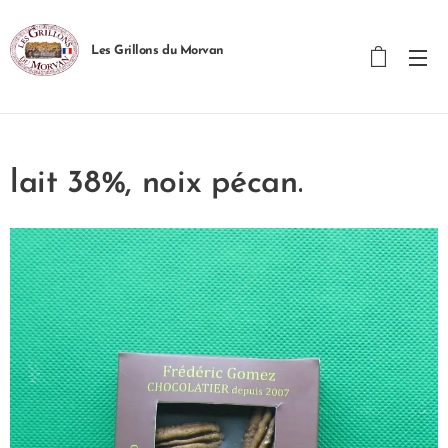
Les Grillons du Morvan
lait 38%, noix pécan.