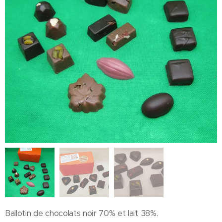
Ballotin de chocolats noir 70% et lait 38%.