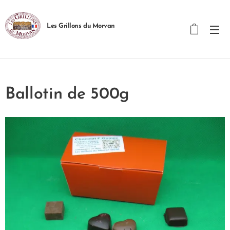
Les Grillons du Morvan
Ballotin de 500g