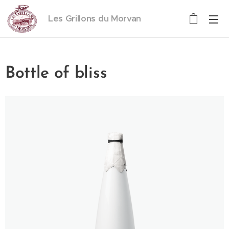
Les Grillons du Morvan
Bottle of bliss