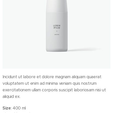
Incidunt ut labore et dolore magnam aliquam quaerat
voluptatem ut enim ad minima veniam quis nostrum
exercitationem ullam corporis suscipit laboriosam nisi ut
aliquid ex.
Size
: 400 ml