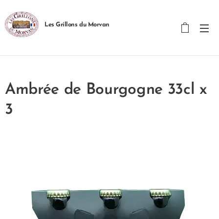
Les Grillons du Morvan
Ambrée de Bourgogne 33cl x
3