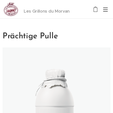
Les Grillons du Morvan
Prächtige Pulle